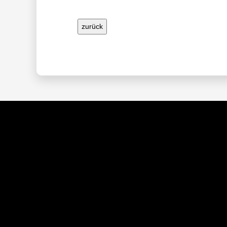
zurück