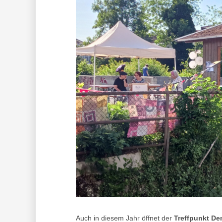
Auch in diesem Jahr öffnet der
Treffpunkt De