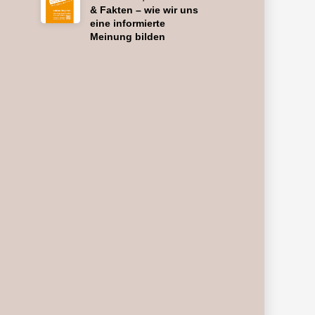
& Fakten – wie wir uns
eine informierte
Meinung bilden