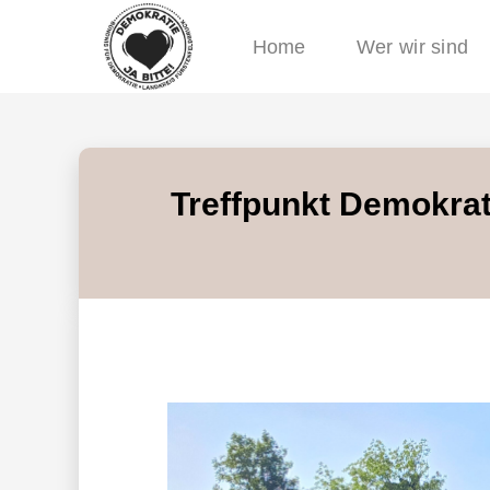
Home
Wer wir sind
Treffpunkt Demokrat