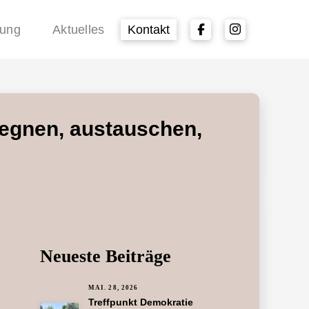
rung
Aktuelles
Kontakt
gegnen, austauschen,
Neueste Beiträge
MAI. 28, 2026
Treffpunkt Demokratie