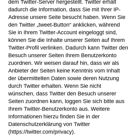
dem Twitter-Server hergestellt. Twitter erhält
dadurch die Information, dass Sie mit Ihrer IP-
Adresse unsere Seite besucht haben. Wenn Sie
den Twitter „tweet-Button“ anklicken, während
Sie in Ihrem Twitter-Account eingeloggt sind,
können Sie die Inhalte unserer Seiten auf Ihrem
Twitter-Profil verlinken. Dadurch kann Twitter den
Besuch unserer Seiten Ihrem Benutzerkonto
zuordnen. Wir weisen darauf hin, dass wir als
Anbieter der Seiten keine Kenntnis vom Inhalt
der übermittelten Daten sowie deren Nutzung
durch Twitter erhalten. Wenn Sie nicht
wünschen, dass Twitter den Besuch unserer
Seiten zuordnen kann, loggen Sie sich bitte aus
Ihrem Twitter-Benutzerkonto aus. Weitere
Informationen hierzu finden Sie in der
Datenschutzerklärung von Twitter
(
https://twitter.com/privacy
).