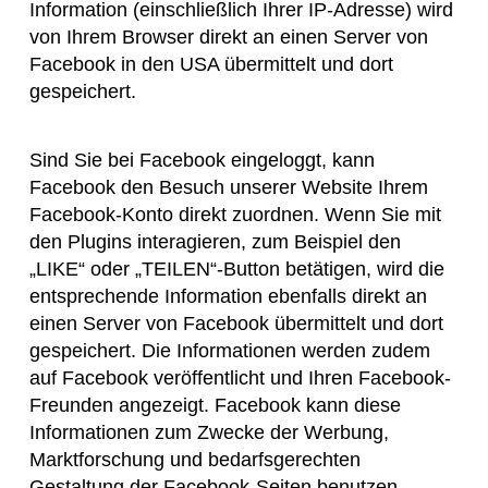
Information (einschließlich Ihrer IP-Adresse) wird
von Ihrem Browser direkt an einen Server von
Facebook in den USA übermittelt und dort
gespeichert.
Sind Sie bei Facebook eingeloggt, kann
Facebook den Besuch unserer Website Ihrem
Facebook-Konto direkt zuordnen. Wenn Sie mit
den Plugins interagieren, zum Beispiel den
„LIKE“ oder „TEILEN“-Button betätigen, wird die
entsprechende Information ebenfalls direkt an
einen Server von Facebook übermittelt und dort
gespeichert. Die Informationen werden zudem
auf Facebook veröffentlicht und Ihren Facebook-
Freunden angezeigt. Facebook kann diese
Informationen zum Zwecke der Werbung,
Marktforschung und bedarfsgerechten
Gestaltung der Facebook-Seiten benutzen.