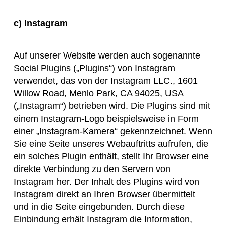
c) Instagram
Auf unserer Website werden auch sogenannte
Social Plugins („Plugins“) von Instagram
verwendet, das von der Instagram LLC., 1601
Willow Road, Menlo Park, CA 94025, USA
(„Instagram“) betrieben wird. Die Plugins sind mit
einem Instagram-Logo beispielsweise in Form
einer „Instagram-Kamera“ gekennzeichnet. Wenn
Sie eine Seite unseres Webauftritts aufrufen, die
ein solches Plugin enthält, stellt Ihr Browser eine
direkte Verbindung zu den Servern von
Instagram her. Der Inhalt des Plugins wird von
Instagram direkt an Ihren Browser übermittelt
und in die Seite eingebunden. Durch diese
Einbindung erhält Instagram die Information,