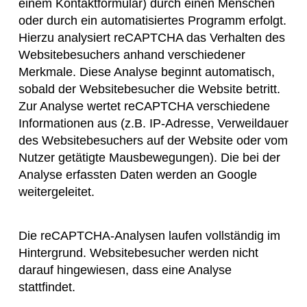
einem Kontaktformular) durch einen Menschen
oder durch ein automatisiertes Programm erfolgt.
Hierzu analysiert reCAPTCHA das Verhalten des
Websitebesuchers anhand verschiedener
Merkmale. Diese Analyse beginnt automatisch,
sobald der Websitebesucher die Website betritt.
Zur Analyse wertet reCAPTCHA verschiedene
Informationen aus (z.B. IP-Adresse, Verweildauer
des Websitebesuchers auf der Website oder vom
Nutzer getätigte Mausbewegungen). Die bei der
Analyse erfassten Daten werden an Google
weitergeleitet.
Die reCAPTCHA-Analysen laufen vollständig im
Hintergrund. Websitebesucher werden nicht
darauf hingewiesen, dass eine Analyse
stattfindet.