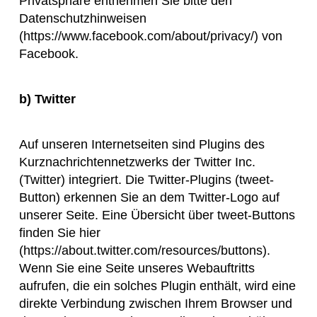
Privatsphäre entnehmen Sie bitte den
Datenschutzhinweisen
(https://www.facebook.com/about/privacy/) von
Facebook.
b) Twitter
Auf unseren Internetseiten sind Plugins des
Kurznachrichtennetzwerks der Twitter Inc.
(Twitter) integriert. Die Twitter-Plugins (tweet-
Button) erkennen Sie an dem Twitter-Logo auf
unserer Seite. Eine Übersicht über tweet-Buttons
finden Sie hier
(
https://about.twitter.com/resources/buttons
).
Wenn Sie eine Seite unseres Webauftritts
aufrufen, die ein solches Plugin enthält, wird eine
direkte Verbindung zwischen Ihrem Browser und