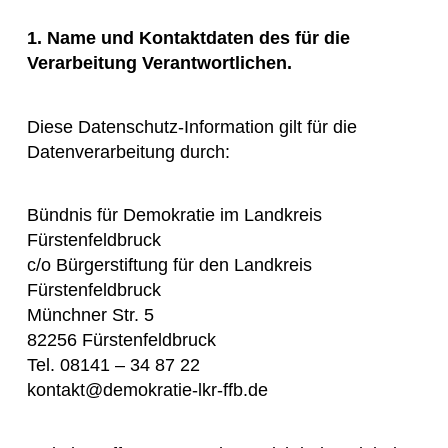
1. Name und Kontaktdaten des für die
Verarbeitung Verantwortlichen.
Diese Datenschutz-Information gilt für die
Datenverarbeitung durch:
Bündnis für Demokratie im Landkreis
Fürstenfeldbruck
c/o Bürgerstiftung für den Landkreis
Fürstenfeldbruck
Münchner Str. 5
82256 Fürstenfeldbruck
Tel. 08141 – 34 87 22
kontakt@demokratie-lkr-ffb.de