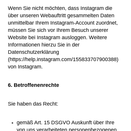
Wenn Sie nicht möchten, dass Instagram die
über unseren Webauftritt gesammelten Daten
unmittelbar Ihrem Instagram-Account zuordnet,
müssen Sie sich vor Ihrem Besuch unserer
Website bei Instagram ausloggen. Weitere
Informationen hierzu Sie in der
Datenschutzerklärung
(https://help.instagram.com/155833707900388)
von Instagram.
6. Betroffenenrechte
Sie haben das Recht:
gemäß Art. 15 DSGVO Auskunft über Ihre
von uns verarbeiteten personenbezogenen