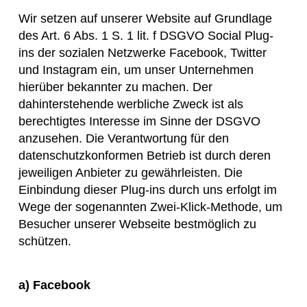
Wir setzen auf unserer Website auf Grundlage
des Art. 6 Abs. 1 S. 1 lit. f DSGVO Social Plug-
ins der sozialen Netzwerke Facebook, Twitter
und Instagram ein, um unser Unternehmen
hierüber bekannter zu machen. Der
dahinterstehende werbliche Zweck ist als
berechtigtes Interesse im Sinne der DSGVO
anzusehen. Die Verantwortung für den
datenschutzkonformen Betrieb ist durch deren
jeweiligen Anbieter zu gewährleisten. Die
Einbindung dieser Plug-ins durch uns erfolgt im
Wege der sogenannten Zwei-Klick-Methode, um
Besucher unserer Webseite bestmöglich zu
schützen.
a) Facebook