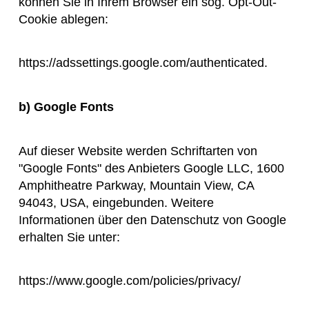
können Sie in Ihrem Browser ein sog. Opt-Out-
Cookie ablegen:
https://adssettings.google.com/authenticated
.
b)
Google Fonts
Auf dieser Website werden Schriftarten von
"Google Fonts" des Anbieters Google LLC, 1600
Amphitheatre Parkway, Mountain View, CA
94043, USA, eingebunden. Weitere
Informationen über den Datenschutz von Google
erhalten Sie unter:
https://www.google.com/policies/privacy/