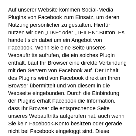
Auf unserer Website kommen Social-Media
Plugins von Facebook zum Einsatz, um deren
Nutzung persönlicher zu gestalten. Hierfür
nutzen wir den „LIKE“ oder „TEILEN“-Button. Es
handelt sich dabei um ein Angebot von
Facebook. Wenn Sie eine Seite unseres
Webauftritts aufrufen, die ein solches Plugin
enthält, baut Ihr Browser eine direkte Verbindung
mit den Servern von Facebook auf. Der Inhalt
des Plugins wird von Facebook direkt an Ihren
Browser übermittelt und von diesem in die
Webseite eingebunden. Durch die Einbindung
der Plugins erhält Facebook die Information,
dass Ihr Browser die entsprechende Seite
unseres Webauftritts aufgerufen hat, auch wenn
Sie kein Facebook-Konto besitzen oder gerade
nicht bei Facebook eingeloggt sind. Diese