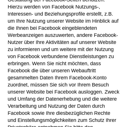
Hierzu werden von Facebook Nutzungs-,
Interessen- und Beziehungsprofile erstellt, z.B.
um Ihre Nutzung unserer Website im Hinblick auf
die Ihnen bei Facebook eingeblendeten
Werbeanzeigen auszuwerten, andere Facebook-
Nutzer über Ihre Aktivitäten auf unserer Website
zu informieren und um weitere mit der Nutzung
von Facebook verbundene Dienstleistungen zu
erbringen. Wenn Sie nicht möchten, dass
Facebook die über unseren Webauftritt
gesammelten Daten Ihrem Facebook-Konto
zuordnet, müssen Sie sich vor Ihrem Besuch
unserer Website bei Facebook ausloggen. Zweck
und Umfang der Datenerhebung und die weitere
Verarbeitung und Nutzung der Daten durch
Facebook sowie Ihre diesbezüglichen Rechte
und Einstellungsmöglichkeiten zum Schutz Ihrer