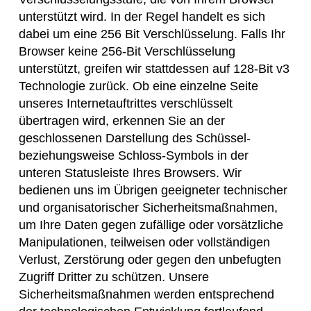
unterstützt wird. In der Regel handelt es sich
dabei um eine 256 Bit Verschlüsselung. Falls Ihr
Browser keine 256-Bit Verschlüsselung
unterstützt, greifen wir stattdessen auf 128-Bit v3
Technologie zurück. Ob eine einzelne Seite
unseres Internetauftrittes verschlüsselt
übertragen wird, erkennen Sie an der
geschlossenen Darstellung des Schüssel-
beziehungsweise Schloss-Symbols in der
unteren Statusleiste Ihres Browsers. Wir
bedienen uns im Übrigen geeigneter technischer
und organisatorischer Sicherheitsmaßnahmen,
um Ihre Daten gegen zufällige oder vorsätzliche
Manipulationen, teilweisen oder vollständigen
Verlust, Zerstörung oder gegen den unbefugten
Zugriff Dritter zu schützen. Unsere
Sicherheitsmaßnahmen werden entsprechend