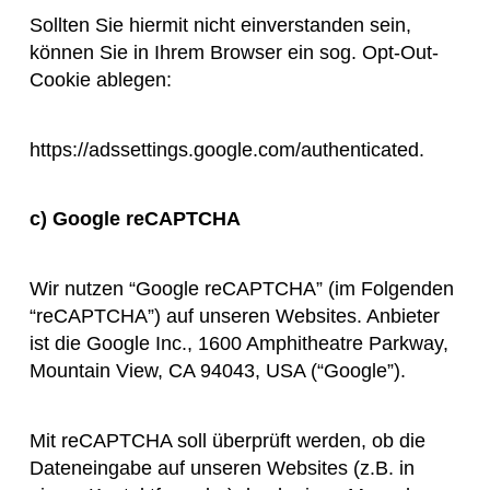
Sollten Sie hiermit nicht einverstanden sein,
können Sie in Ihrem Browser ein sog. Opt-Out-
Cookie ablegen:
https://adssettings.google.com/authenticated
.
c) Google reCAPTCHA
Wir nutzen “Google reCAPTCHA” (im Folgenden
“reCAPTCHA”) auf unseren Websites. Anbieter
ist die Google Inc., 1600 Amphitheatre Parkway,
Mountain View, CA 94043, USA (“Google”).
Mit reCAPTCHA soll überprüft werden, ob die
Dateneingabe auf unseren Websites (z.B. in