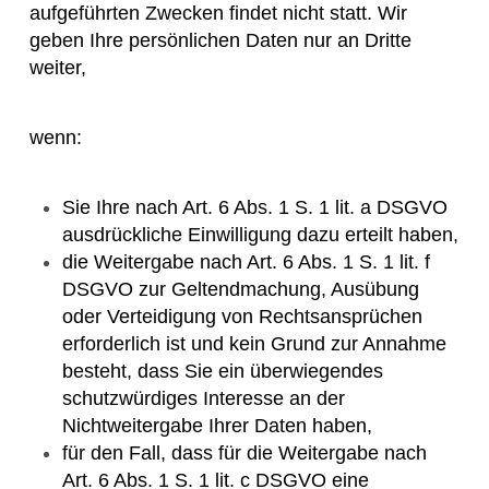
aufgeführten Zwecken findet nicht statt. Wir
geben Ihre persönlichen Daten nur an Dritte
weiter,
wenn:
Sie Ihre nach Art. 6 Abs. 1 S. 1 lit. a DSGVO
ausdrückliche Einwilligung dazu erteilt haben,
die Weitergabe nach Art. 6 Abs. 1 S. 1 lit. f
DSGVO zur Geltendmachung, Ausübung
oder Verteidigung von Rechtsansprüchen
erforderlich ist und kein Grund zur Annahme
besteht, dass Sie ein überwiegendes
schutzwürdiges Interesse an der
Nichtweitergabe Ihrer Daten haben,
für den Fall, dass für die Weitergabe nach
Art. 6 Abs. 1 S. 1 lit. c DSGVO eine