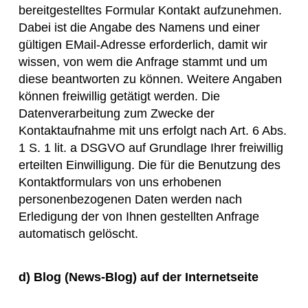
bereitgestelltes Formular Kontakt aufzunehmen.
Dabei ist die Angabe des Namens und einer
gültigen EMail-Adresse erforderlich, damit wir
wissen, von wem die Anfrage stammt und um
diese beantworten zu können. Weitere Angaben
können freiwillig getätigt werden. Die
Datenverarbeitung zum Zwecke der
Kontaktaufnahme mit uns erfolgt nach Art. 6 Abs.
1 S. 1 lit. a DSGVO auf Grundlage Ihrer freiwillig
erteilten Einwilligung. Die für die Benutzung des
Kontaktformulars von uns erhobenen
personenbezogenen Daten werden nach
Erledigung der von Ihnen gestellten Anfrage
automatisch gelöscht.
d)
Blog (News-Blog) auf der Internetseite