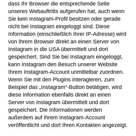
dass Ihr Browser die entsprechende Seite
unseres Webauftritts aufgerufen hat, auch wenn
Sie kein Instagram-Profil besitzen oder gerade
nicht bei Instagram eingeloggt sind. Diese
Information (einschließlich Ihrer IP-Adresse) wird
von Ihrem Browser direkt an einen Server von
Instagram in die USA übermittelt und dort
gespeichert. Sind Sie bei Instagram eingeloggt,
kann Instagram den Besuch unserer Website
Ihrem Instagram-Account unmittelbar zuordnen.
Wenn Sie mit den Plugins interagieren, zum
Beispiel das „Instagram“-Button betätigen, wird
diese Information ebenfalls direkt an einen
Server von Instagram übermittelt und dort
gespeichert. Die Informationen werden
außerdem auf Ihrem Instagram-Account
veröffentlicht und dort Ihren Kontakten angezeigt.