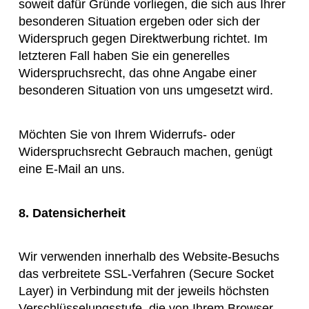
soweit dafür Gründe vorliegen, die sich aus Ihrer
besonderen Situation ergeben oder sich der
Widerspruch gegen Direktwerbung richtet. Im
letzteren Fall haben Sie ein generelles
Widerspruchsrecht, das ohne Angabe einer
besonderen Situation von uns umgesetzt wird.
Möchten Sie von Ihrem Widerrufs- oder
Widerspruchsrecht Gebrauch machen, genügt
eine E-Mail an uns.
8. Datensicherheit
Wir verwenden innerhalb des Website-Besuchs
das verbreitete SSL-Verfahren (Secure Socket
Layer) in Verbindung mit der jeweils höchsten
Verschlüsselungsstufe, die von Ihrem Browser