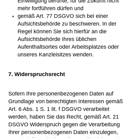
Einwilligung beruhte, für die Zukunft nicht
mehr fortführen dürfen und
gemäß Art. 77 DSGVO sich bei einer
Aufsichtsbehörde zu beschweren. In der
Regel können Sie sich hierfür an die
Aufsichtsbehörde Ihres üblichen
Aufenthaltsortes oder Arbeitsplatzes oder
unseres Kanzleisitzes wenden.
7. Widerspruchsrecht
Sofern Ihre personenbezogenen Daten auf
Grundlage von berechtigten Interessen gemäß
Art. 6 Abs. 1 S. 1 lit. f DSGVO verarbeitet
werden, haben Sie das Recht, gemäß Art. 21
DSGVO Widerspruch gegen die Verarbeitung
Ihrer personenbezogenen Daten einzulegen,