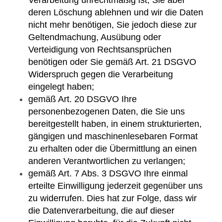
deren Löschung ablehnen und wir die Daten
nicht mehr benötigen, Sie jedoch diese zur
Geltendmachung, Ausübung oder
Verteidigung von Rechtsansprüchen
benötigen oder Sie gemäß Art. 21 DSGVO
Widerspruch gegen die Verarbeitung
eingelegt haben;
gemäß Art. 20 DSGVO Ihre
personenbezogenen Daten, die Sie uns
bereitgestellt haben, in einem strukturierten,
gängigen und maschinenlesebaren Format
zu erhalten oder die Übermittlung an einen
anderen Verantwortlichen zu verlangen;
gemäß Art. 7 Abs. 3 DSGVO Ihre einmal
erteilte Einwilligung jederzeit gegenüber uns
zu widerrufen. Dies hat zur Folge, dass wir
die Datenverarbeitung, die auf dieser