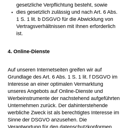
gesetzliche Verpflichtung besteht, sowie
dies gesetzlich zulässig und nach Art. 6 Abs.
1 S. 1 lit. b DSGVO für die Abwicklung von
Vertragsverhältnissen mit Ihnen erforderlich
ist.
4.
Online-Dienste
Auf unseren Internetseiten greifen wir auf
Grundlage des Art. 6 Abs. 1 S. 1 lit. f DSGVO im
Interesse an einer optimalen Vermarktung
unseres Angebots auf Online-Dienste und
Werbeinstrumente der nachstehend aufgeführten
Unternehmen zurück. Der dahinterstehende
werbliche Zweck ist als berechtigtes Interesse im
Sinne der DSGVO anzusehen. Die
Verantwortung für den datenschutzkonformen