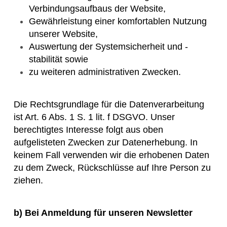
Verbindungsaufbaus der Website,
Gewährleistung einer komfortablen Nutzung
unserer Website,
Auswertung der Systemsicherheit und -
stabilität sowie
zu weiteren administrativen Zwecken.
Die Rechtsgrundlage für die Datenverarbeitung
ist Art. 6 Abs. 1 S. 1 lit. f DSGVO. Unser
berechtigtes Interesse folgt aus oben
aufgelisteten Zwecken zur Datenerhebung. In
keinem Fall verwenden wir die erhobenen Daten
zu dem Zweck, Rückschlüsse auf Ihre Person zu
ziehen.
b)
Bei Anmeldung für unseren Newsletter