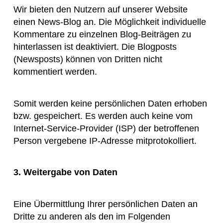
Wir bieten den Nutzern auf unserer Website
einen News-Blog an. Die Möglichkeit individuelle
Kommentare zu einzelnen Blog-Beiträgen zu
hinterlassen ist deaktiviert. Die Blogposts
(Newsposts) können von Dritten nicht
kommentiert werden.
Somit werden keine persönlichen Daten erhoben
bzw. gespeichert. Es werden auch keine vom
Internet-Service-Provider (ISP) der betroffenen
Person vergebene IP-Adresse mitprotokolliert.
3. Weitergabe von Daten
Eine Übermittlung Ihrer persönlichen Daten an
Dritte zu anderen als den im Folgenden