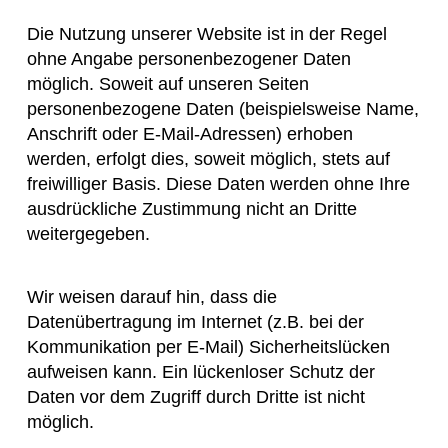
Die Nutzung unserer Website ist in der Regel
ohne Angabe personenbezogener Daten
möglich. Soweit auf unseren Seiten
personenbezogene Daten (beispielsweise Name,
Anschrift oder E-Mail-Adressen) erhoben
werden, erfolgt dies, soweit möglich, stets auf
freiwilliger Basis. Diese Daten werden ohne Ihre
ausdrückliche Zustimmung nicht an Dritte
weitergegeben.
Wir weisen darauf hin, dass die
Datenübertragung im Internet (z.B. bei der
Kommunikation per E-Mail) Sicherheitslücken
aufweisen kann. Ein lückenloser Schutz der
Daten vor dem Zugriff durch Dritte ist nicht
möglich.