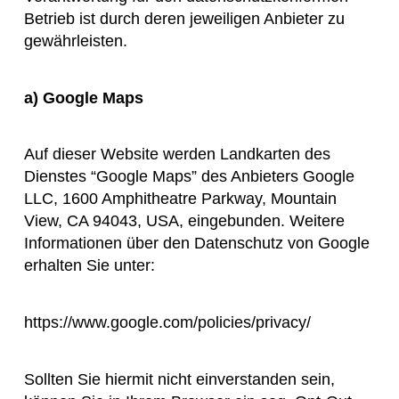
Betrieb ist durch deren jeweiligen Anbieter zu
gewährleisten.
a)
Google Maps
Auf dieser Website werden Landkarten des
Dienstes “Google Maps” des Anbieters Google
LLC, 1600 Amphitheatre Parkway, Mountain
View, CA 94043, USA, eingebunden. Weitere
Informationen über den Datenschutz von Google
erhalten Sie unter:
https://www.google.com/policies/privacy/
Sollten Sie hiermit nicht einverstanden sein,