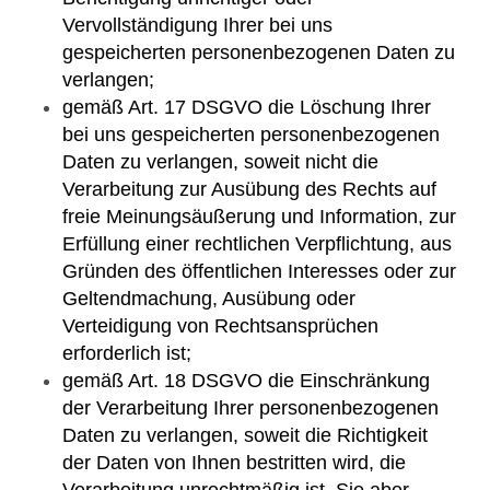
Vervollständigung Ihrer bei uns
gespeicherten personenbezogenen Daten zu
verlangen;
gemäß Art. 17 DSGVO die Löschung Ihrer
bei uns gespeicherten personenbezogenen
Daten zu verlangen, soweit nicht die
Verarbeitung zur Ausübung des Rechts auf
freie Meinungsäußerung und Information, zur
Erfüllung einer rechtlichen Verpflichtung, aus
Gründen des öffentlichen Interesses oder zur
Geltendmachung, Ausübung oder
Verteidigung von Rechtsansprüchen
erforderlich ist;
gemäß Art. 18 DSGVO die Einschränkung
der Verarbeitung Ihrer personenbezogenen
Daten zu verlangen, soweit die Richtigkeit
der Daten von Ihnen bestritten wird, die
Verarbeitung unrechtmäßig ist, Sie aber