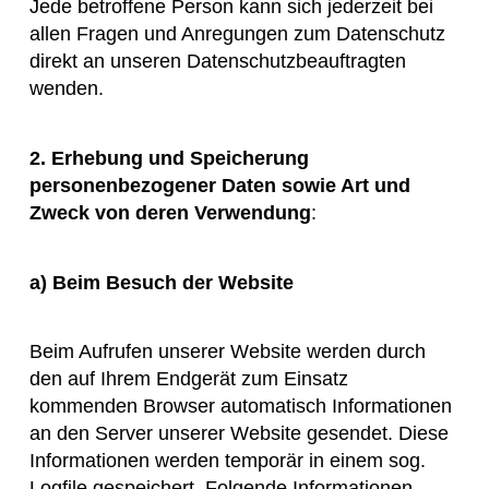
Jede betroffene Person kann sich jederzeit bei
allen Fragen und Anregungen zum Datenschutz
direkt an unseren Datenschutzbeauftragten
wenden.
2. Erhebung und Speicherung
personenbezogener Daten sowie Art und
Zweck von deren Verwendung
:
a) Beim Besuch der Website
Beim Aufrufen unserer Website werden durch
den auf Ihrem Endgerät zum Einsatz
kommenden Browser automatisch Informationen
an den Server unserer Website gesendet. Diese
Informationen werden temporär in einem sog.
Logfile gespeichert. Folgende Informationen