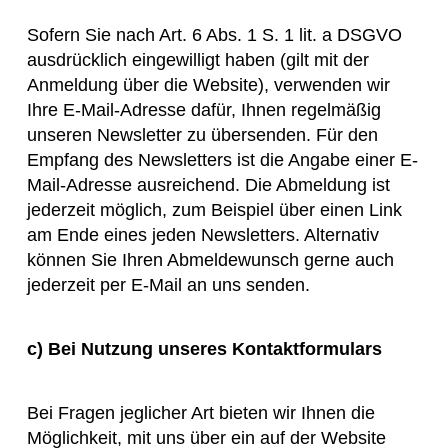
Sofern Sie nach Art. 6 Abs. 1 S. 1 lit. a DSGVO
ausdrücklich eingewilligt haben (gilt mit der
Anmeldung über die Website), verwenden wir
Ihre E-Mail-Adresse dafür, Ihnen regelmäßig
unseren Newsletter zu übersenden. Für den
Empfang des Newsletters ist die Angabe einer E-
Mail-Adresse ausreichend. Die Abmeldung ist
jederzeit möglich, zum Beispiel über einen Link
am Ende eines jeden Newsletters. Alternativ
können Sie Ihren Abmeldewunsch gerne auch
jederzeit per E-Mail an uns senden.
c)
Bei Nutzung unseres Kontaktformulars
Bei Fragen jeglicher Art bieten wir Ihnen die
Möglichkeit, mit uns über ein auf der Website