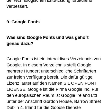
der technologischen Entwicklung fortlaufend
verbessert.
9. Google Fonts
Was sind Google Fonts und was gehört
genau dazu?
Google Fonts ist ein interaktives Verzeichnis von
Google. In diesem Verzeichnis stellt Google
mehrere Hundert unterschiedliche Schriftarten
zur freien Verfügung bereit. Die dafür gültige
Lizenz lautet auf den Namen SIL OPEN FONT
LICENSE. Google ist die Firma Google Inc. Für
den europäischen Raum ist Google Ireland Ltd
unter der Anschrift Gordon House, Barrow Street
Dublin 4, Irland für die Google Dienste