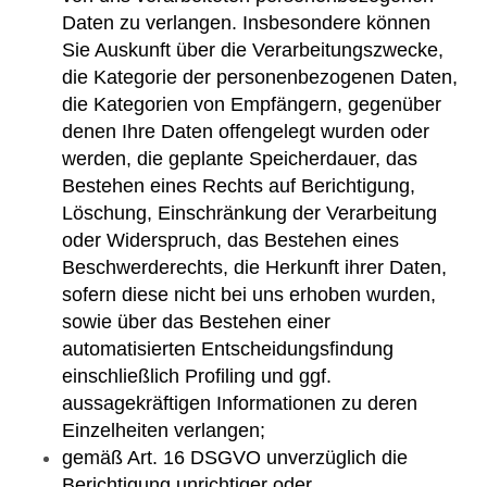
Daten zu verlangen. Insbesondere können
Sie Auskunft über die Verarbeitungszwecke,
die Kategorie der personenbezogenen Daten,
die Kategorien von Empfängern, gegenüber
denen Ihre Daten offengelegt wurden oder
werden, die geplante Speicherdauer, das
Bestehen eines Rechts auf Berichtigung,
Löschung, Einschränkung der Verarbeitung
oder Widerspruch, das Bestehen eines
Beschwerderechts, die Herkunft ihrer Daten,
sofern diese nicht bei uns erhoben wurden,
sowie über das Bestehen einer
automatisierten Entscheidungsfindung
einschließlich Profiling und ggf.
aussagekräftigen Informationen zu deren
Einzelheiten verlangen;
gemäß Art. 16 DSGVO unverzüglich die
Berichtigung unrichtiger oder