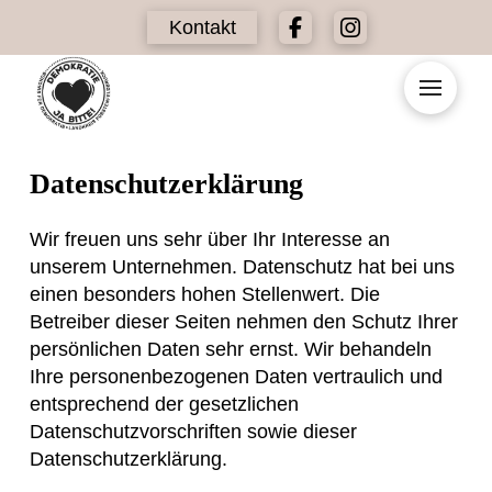
Kontakt
Datenschutzerklärung
Wir freuen uns sehr über Ihr Interesse an
unserem Unternehmen. Datenschutz hat bei uns
einen besonders hohen Stellenwert. Die
Betreiber dieser Seiten nehmen den Schutz Ihrer
persönlichen Daten sehr ernst. Wir behandeln
Ihre personenbezogenen Daten vertraulich und
entsprechend der gesetzlichen
Datenschutzvorschriften sowie dieser
Datenschutzerklärung.