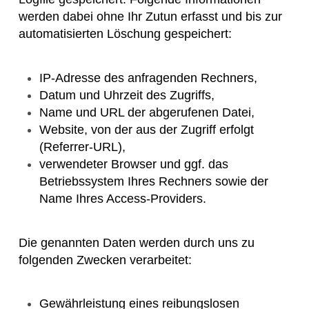
werden dabei ohne Ihr Zutun erfasst und bis zur
automatisierten Löschung gespeichert:
IP-Adresse des anfragenden Rechners,
Datum und Uhrzeit des Zugriffs,
Name und URL der abgerufenen Datei,
Website, von der aus der Zugriff erfolgt
(Referrer-URL),
verwendeter Browser und ggf. das
Betriebssystem Ihres Rechners sowie der
Name Ihres Access-Providers.
Die genannten Daten werden durch uns zu
folgenden Zwecken verarbeitet:
Gewährleistung eines reibungslosen