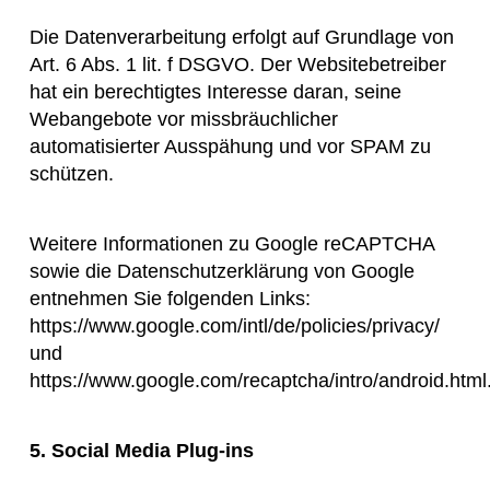
Die Datenverarbeitung erfolgt auf Grundlage von
Art. 6 Abs. 1 lit. f DSGVO. Der Websitebetreiber
hat ein berechtigtes Interesse daran, seine
Webangebote vor missbräuchlicher
automatisierter Ausspähung und vor SPAM zu
schützen.
Weitere Informationen zu Google reCAPTCHA
sowie die Datenschutzerklärung von Google
entnehmen Sie folgenden Links:
https://www.google.com/intl/de/policies/privacy/
und
https://www.google.com/recaptcha/intro/android.html
5. Social Media Plug-ins