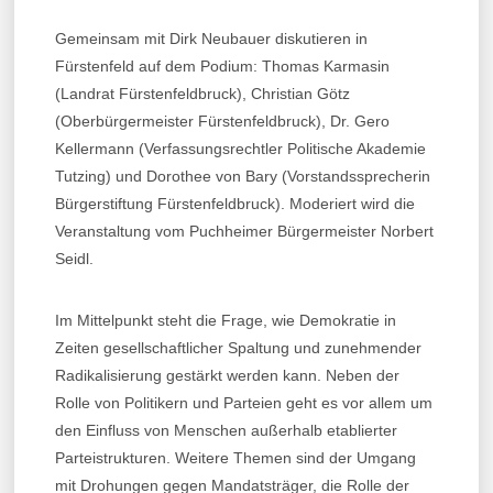
Gemeinsam mit Dirk Neubauer diskutieren in
Fürstenfeld auf dem Podium: Thomas Karmasin
(Landrat Fürstenfeldbruck), Christian Götz
(Oberbürgermeister Fürstenfeldbruck), Dr. Gero
Kellermann (Verfassungsrechtler Politische Akademie
Tutzing) und Dorothee von Bary (Vorstandssprecherin
Bürgerstiftung Fürstenfeldbruck). Moderiert wird die
Veranstaltung vom Puchheimer Bürgermeister Norbert
Seidl.
Im Mittelpunkt steht die Frage, wie Demokratie in
Zeiten gesellschaftlicher Spaltung und zunehmender
Radikalisierung gestärkt werden kann. Neben der
Rolle von Politikern und Parteien geht es vor allem um
den Einfluss von Menschen außerhalb etablierter
Parteistrukturen. Weitere Themen sind der Umgang
mit Drohungen gegen Mandatsträger, die Rolle der