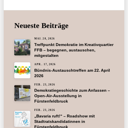
Neueste Beiträge
MAI. 28, 2026
Treffpunkt Demokratie im Kreativquartier
FFB – begegnen, austauschen,
mitgestalten
APR.. 17, 2026
Bündnis-Austauschtreffen am 22. April
2026
FEB.. 23, 2026
Demokratiegeschichte zum Anfassen –
Open-Air-Ausstellung in
Fürstenfeldbruck
FEB.. 23, 2026
„Bavaria ruft!“ – Roadshow mit
Stadtratskandidatinnen in
Fürstenfeldbruck