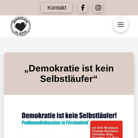
Kontakt
„Demokratie ist kein
Selbstläufer“