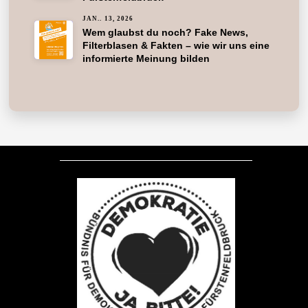
JAN.. 13, 2026
Wem glaubst du noch? Fake News,
Filterblasen & Fakten – wie wir uns eine
informierte Meinung bilden