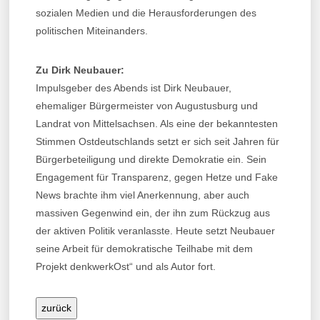
sozialen Medien und die Herausforderungen des
politischen Miteinanders.
Zu Dirk Neubauer:
Impulsgeber des Abends ist Dirk Neubauer,
ehemaliger Bürgermeister von Augustusburg und
Landrat von Mittelsachsen. Als eine der bekanntesten
Stimmen Ostdeutschlands setzt er sich seit Jahren für
Bürgerbeteiligung und direkte Demokratie ein. Sein
Engagement für Transparenz, gegen Hetze und Fake
News brachte ihm viel Anerkennung, aber auch
massiven Gegenwind ein, der ihn zum Rückzug aus
der aktiven Politik veranlasste. Heute setzt Neubauer
seine Arbeit für demokratische Teilhabe mit dem
Projekt denkwerkOst“ und als Autor fort.
zurück