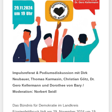
Impulsreferat & Podiumsdiskussion mit Dirk
Neubauer, Thomas Karmasin, Christian Götz, Dr.
Gero Kellermann und Dorothee von Bary /
Moderation: Norbert Seidl
Das Bündnis für Demokratie im Landkreis
Fürstenfeldbruck lädt am 29. November 2024 um 19